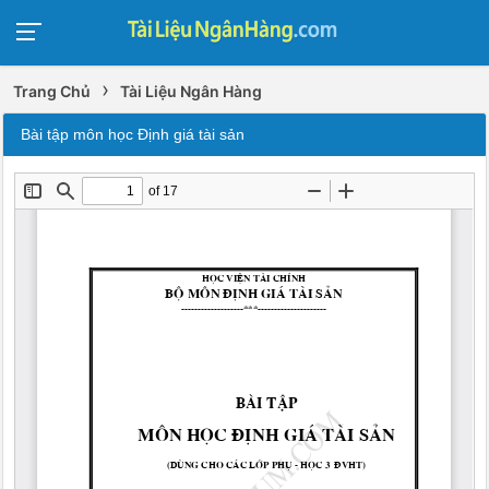
›
Trang Chủ
Tài Liệu Ngân Hàng
Bài tập môn học Định giá tài sản